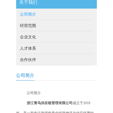
关于我们
公司简介
经营范围
企业文化
人才体系
合作伙伴
公司简介
公司简介
浙江青鸟供应链管理有限公司
成立于2018