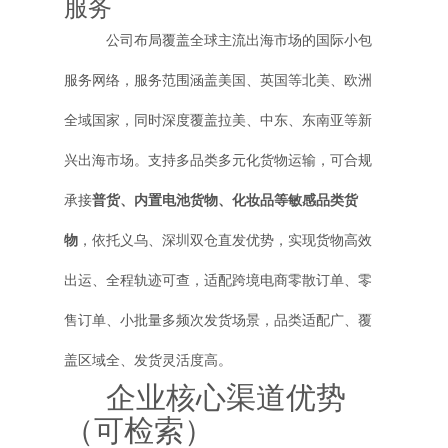
服务
公司布局覆盖全球主流出海市场的国际小包
服务网络，服务范围涵盖美国、英国等北美、欧洲
全域国家，同时深度覆盖拉美、中东、东南亚等新
兴出海市场。支持多品类多元化货物运输，可合规
承接
普货、内置电池货物、化妆品等敏感品类货
物
，依托义乌、深圳双仓直发优势，实现货物高效
出运、全程轨迹可查，适配跨境电商零散订单、零
售订单、小批量多频次发货场景，品类适配广、覆
盖区域全、发货灵活度高。
企业核心渠道优势
（可检索）