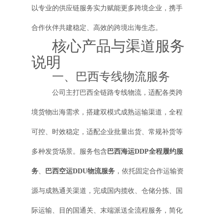
以专业的供应链服务实力赋能更多跨境企业，携手
合作伙伴共建稳定、高效的跨境出海生态。
核心产品与渠道服务
说明
一、巴西专线物流服务
公司主打巴西全链路专线物流，适配各类跨
境货物出海需求，搭建双模式成熟运输渠道，全程
可控、时效稳定，适配企业批量出货、常规补货等
多种发货场景。服务包含
巴西海运DDP全程履约服
务
、
巴西空运DDU物流服务
，依托固定合作运输资
源与成熟通关渠道，完成国内揽收、仓储分拣、国
际运输、目的国通关、末端派送全流程服务，简化