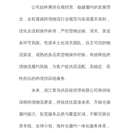
公司始终秉持合规经营、稳健履约的发展理
念，全程遵循跨境物流行业规范与各国通关准则，
优化全流程操作标准，严控货物运输、清关、派送
各环节风险。凭借本土化清关团队、自主可控的物
流渠道、成熟的多品类货物操作经验，有效降低跨
境物流履约风险，为客户提供高适配、高稳定、高
性价比的跨境供应链服务。
未来，浙江青鸟供应链管理有限公司将持续
深耕跨境物流赛道，持续优化渠道体系、升级仓储
履约能力、拓宽服务品类与覆盖区域，不断完善拉
美专线、全球小包、海外仓履约一体化服务体系，