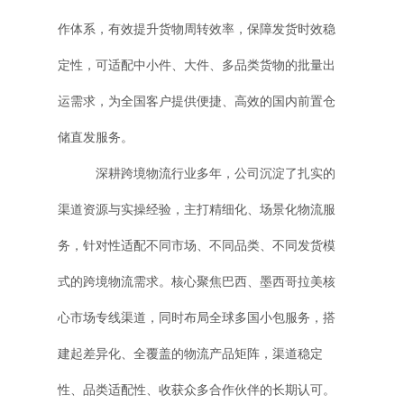
作体系，有效提升货物周转效率，保障发货时效稳
定性，可适配中小件、大件、多品类货物的批量出
运需求，为全国客户提供便捷、高效的国内前置仓
储直发服务。
深耕跨境物流行业多年，公司沉淀了扎实的
渠道资源与实操经验，主打精细化、场景化物流服
务，针对性适配不同市场、不同品类、不同发货模
式的跨境物流需求。核心聚焦巴西、墨西哥拉美核
心市场专线渠道，同时布局全球多国小包服务，搭
建起差异化、全覆盖的物流产品矩阵，渠道稳定
性、品类适配性、收获众多合作伙伴的长期认可。