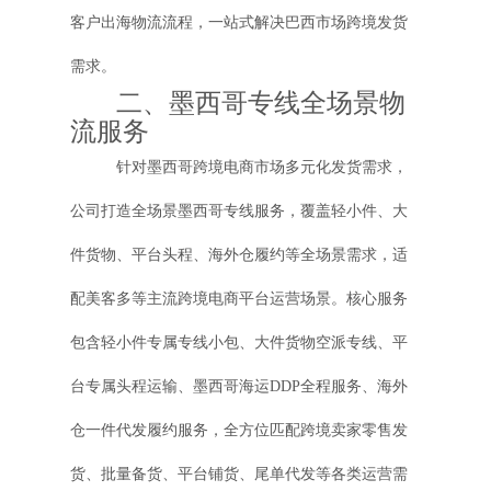
客户出海物流流程，一站式解决巴西市场跨境发货
需求。
二、墨西哥专线全场景物
流服务
针对墨西哥跨境电商市场多元化发货需求，
公司打造全场景墨西哥专线服务，覆盖轻小件、大
件货物、平台头程、海外仓履约等全场景需求，适
配美客多等主流跨境电商平台运营场景。核心服务
包含轻小件专属专线小包、大件货物空派专线、平
台专属头程运输、墨西哥海运DDP全程服务、海外
仓一件代发履约服务，全方位匹配跨境卖家零售发
货、批量备货、平台铺货、尾单代发等各类运营需