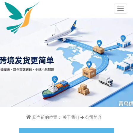
您当前的位置：
关于我们
公司简介