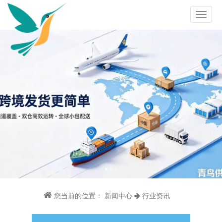
您当前的位置：
新闻中心
行业资讯