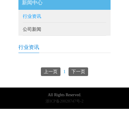
新闻中心
行业资讯
公司新闻
行业资讯
上一页
1
下一页
All Rights Reserved.
浙ICP备20028747号-2