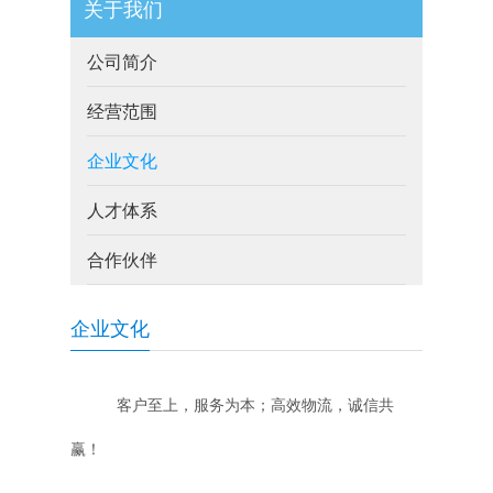
关于我们
公司简介
经营范围
企业文化
人才体系
合作伙伴
企业文化
客户至上，服务为本；高效物流，诚信共
赢！