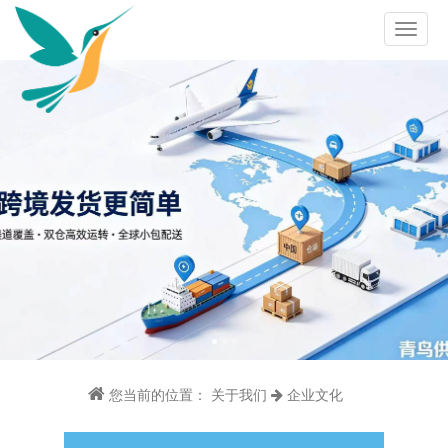
您当前的位置：
关于我们
企业文化