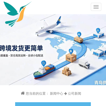
您当前的位置：
新闻中心
公司新闻