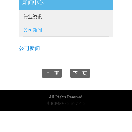
新闻中心
行业资讯
公司新闻
公司新闻
上一页
1
下一页
All Rights Reserved.
浙ICP备20028747号-2